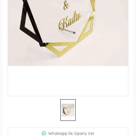
Whatsapp İle Sipariş Ver