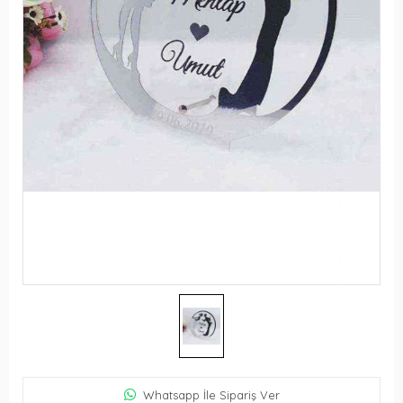
Whatsapp İle Sipariş Ver