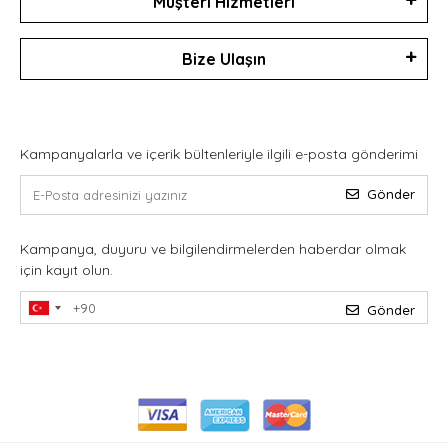
Müşteri Hizmetleri
Bize Ulaşın
Kampanyalarla ve içerik bültenleriyle ilgili e-posta gönderimi
Gönder
Kampanya, duyuru ve bilgilendirmelerden haberdar olmak
için kayıt olun.
Gönder