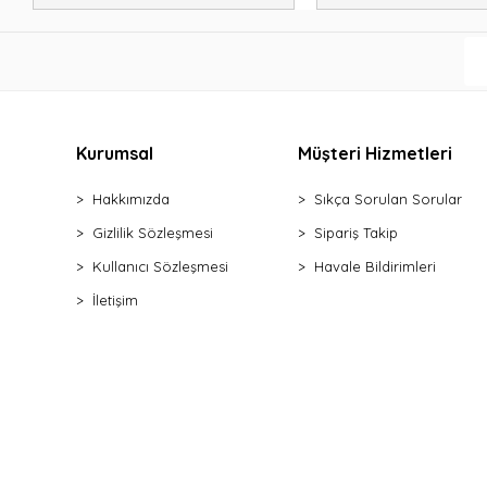
Kurumsal
Müşteri Hizmetleri
Hakkımızda
Sıkça Sorulan Sorular
Gizlilik Sözleşmesi
Sipariş Takip
Kullanıcı Sözleşmesi
Havale Bildirimleri
İletişim