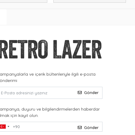
ampanyalarla ve içerik bültenleriyle ilgili e-posta
önderimi
Gönder
ampanya, duyuru ve bilgilendirmelerden haberdar
lmak için kayıt olun.
Gönder