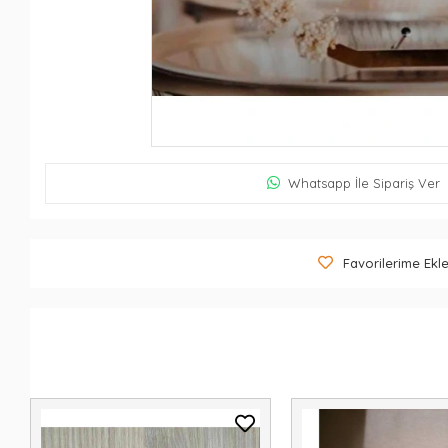
Whatsapp İle Sipariş Ver
Favorilerime Ekl