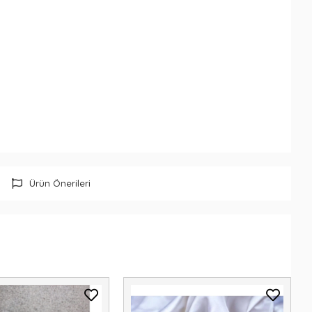
Ürün Önerileri