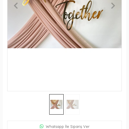
Whatsapp İle Sipariş Ver