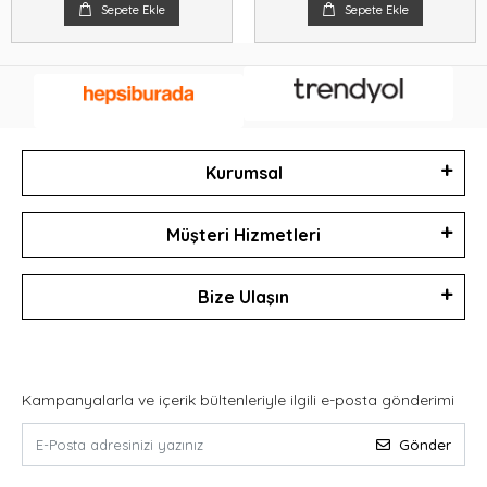
Sepete Ekle
Sepete Ekle
Kurumsal
Müşteri Hizmetleri
Bize Ulaşın
Kampanyalarla ve içerik bültenleriyle ilgili e-posta gönderimi
Gönder