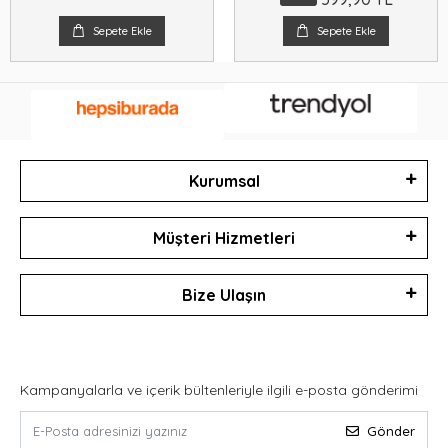
Sepete Ekle
Sepete Ekle
Kurumsal
Müşteri Hizmetleri
Bize Ulaşın
Kampanyalarla ve içerik bültenleriyle ilgili e-posta gönderimi
Gönder