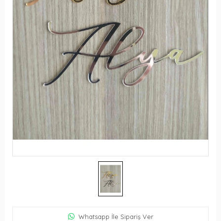
Whatsapp İle Sipariş Ver