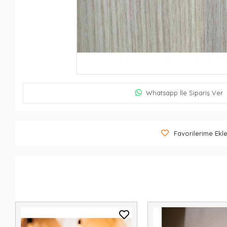
Whatsapp İle Sipariş Ver
Favorilerime Ekl