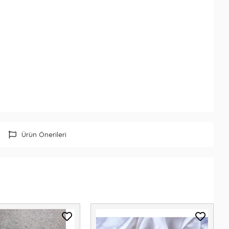
Ürün Önerileri