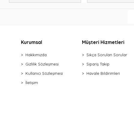
Kurumsal
Müşteri Hizmetleri
Hakkımızda
Sıkça Sorulan Sorular
Gizlilik Sözleşmesi
Sipariş Takip
Kullanıcı Sözleşmesi
Havale Bildirimleri
İletişim