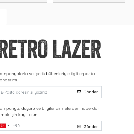
ampanyalarla ve içerik bültenleriyle ilgili e-posta
önderimi
Gönder
ampanya, duyuru ve bilgilendirmelerden haberdar
lmak için kayıt olun.
Gönder