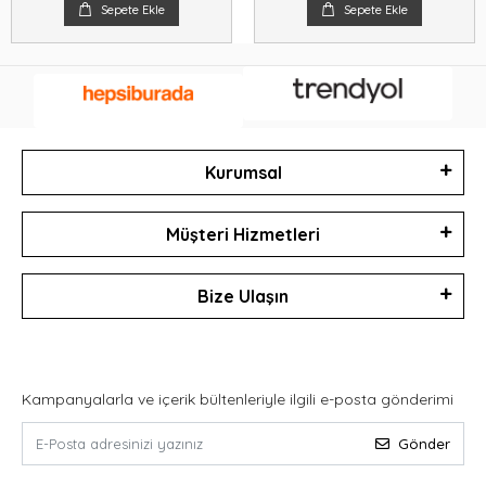
Sepete Ekle
Sepete Ekle
Kurumsal
Müşteri Hizmetleri
Bize Ulaşın
Kampanyalarla ve içerik bültenleriyle ilgili e-posta gönderimi
Gönder