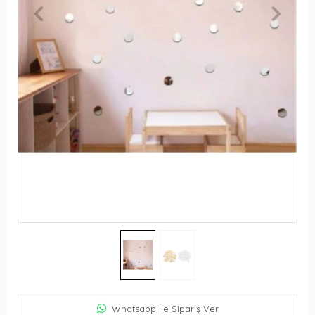
Whatsapp İle Sipariş Ver