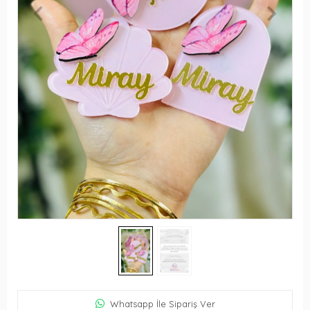
Whatsapp İle Sipariş Ver