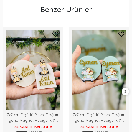
Benzer Ürünler
7x7 cm Figürlü Pleksi Doğum
7x7 cm Figürlü Pleksi Doğum
günü Magnet Hediyelik (15
günü Magnet Hediyelik (15
adet)
adet)
24 SAATTE KARGODA
24 SAATTE KARGODA