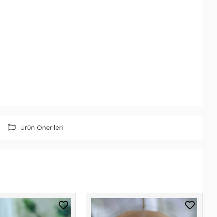
Ürün Önerileri