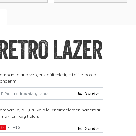
ampanyalarla ve içerik bültenleriyle ilgili e-posta
önderimi
Gönder
ampanya, duyuru ve bilgilendirmelerden haberdar
lmak için kayıt olun.
Gönder