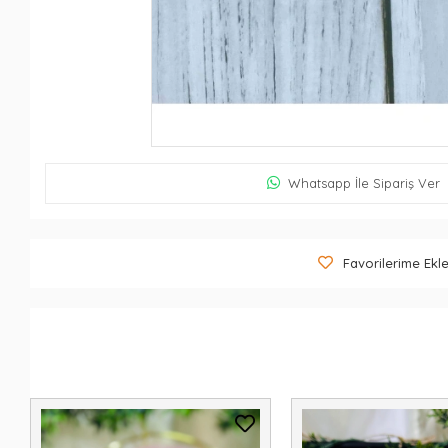
Whatsapp İle Sipariş Ver
Favorilerime Ekl