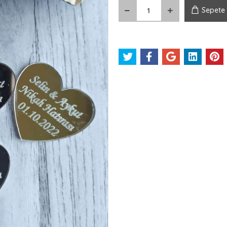
Sepete 