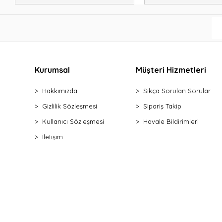
Kurumsal
Müşteri Hizmetleri
Hakkımızda
Sıkça Sorulan Sorular
Gizlilik Sözleşmesi
Sipariş Takip
Kullanıcı Sözleşmesi
Havale Bildirimleri
İletişim