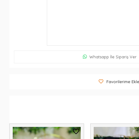
Whatsapp İle Sipariş Ver
Favorilerime Ekl