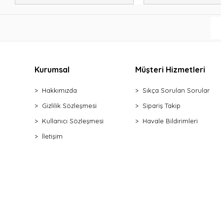
Kurumsal
Müşteri Hizmetleri
Hakkımızda
Sıkça Sorulan Sorular
Gizlilik Sözleşmesi
Sipariş Takip
Kullanıcı Sözleşmesi
Havale Bildirimleri
İletişim