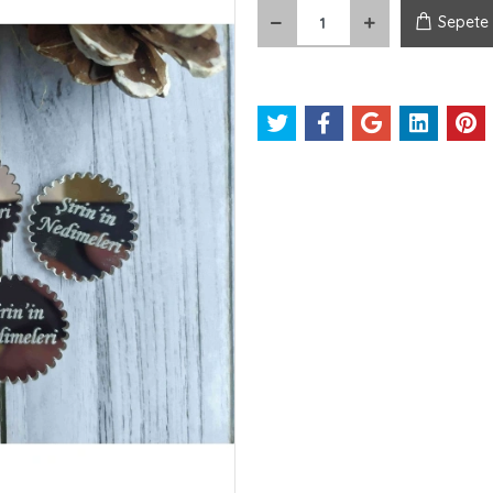
Sepete 