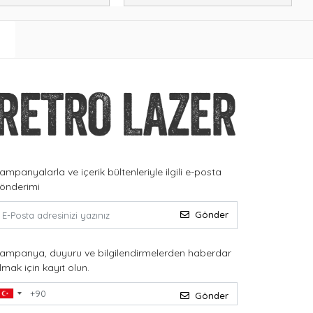
ampanyalarla ve içerik bültenleriyle ilgili e-posta
önderimi
Gönder
ampanya, duyuru ve bilgilendirmelerden haberdar
lmak için kayıt olun.
Gönder