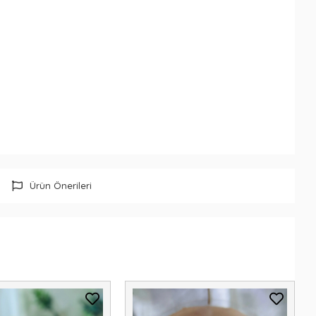
Ürün Önerileri