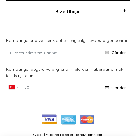
Bize Ulaşın
Kampanyalarla ve içerik bültenleriyle ilgili e-posta gönderimi
Gönder
Kampanya, duyuru ve bilgilendirmelerden haberdar olmak
için kayıt olun.
Gönder
G-Soft | E-ticaret paketleri ile hazırlanmıştır.