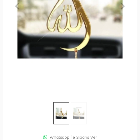
Whatsapp İle Sipariş Ver