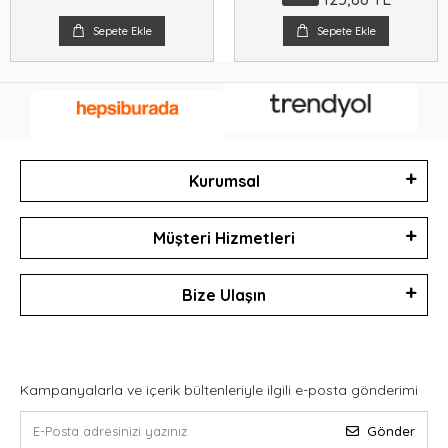
Sepete Ekle
Sepete Ekle
Kurumsal
Müşteri Hizmetleri
Bize Ulaşın
Kampanyalarla ve içerik bültenleriyle ilgili e-posta gönderimi
Gönder