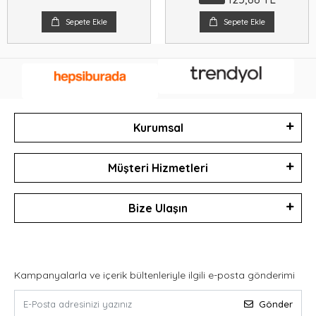
Sepete Ekle
Sepete Ekle
Kurumsal
Müşteri Hizmetleri
Bize Ulaşın
Kampanyalarla ve içerik bültenleriyle ilgili e-posta gönderimi
Gönder