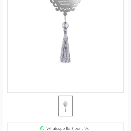
Whatsapp İle Sipariş Ver