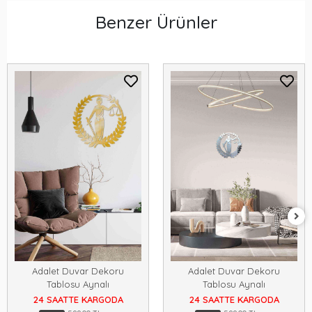
Benzer Ürünler
Adalet Duvar Dekoru
Adalet Duvar Dekoru
Tablosu Aynalı
Tablosu Aynalı
24 SAATTE KARGODA
24 SAATTE KARGODA