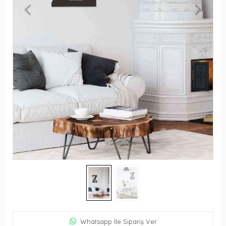
Whatsapp İle Sipariş Ver