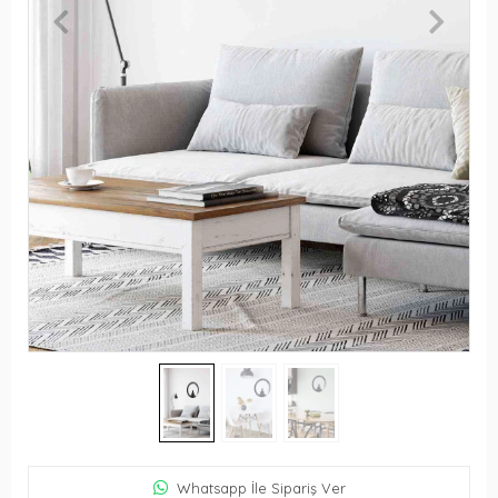
Whatsapp İle Sipariş Ver