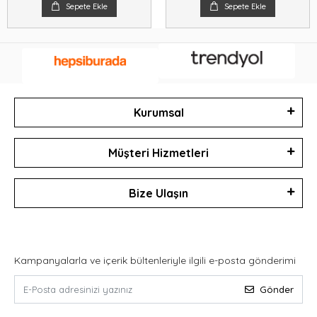
Sepete Ekle
Sepete Ekle
Kurumsal
Müşteri Hizmetleri
Bize Ulaşın
Kampanyalarla ve içerik bültenleriyle ilgili e-posta gönderimi
Gönder