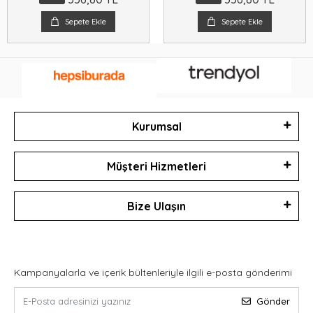
Sepete Ekle
Sepete Ekle
Kurumsal
Müşteri Hizmetleri
Bize Ulaşın
Kampanyalarla ve içerik bültenleriyle ilgili e-posta gönderimi
Gönder