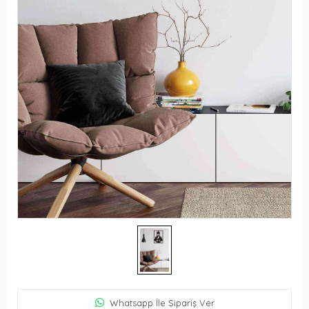
Whatsapp İle Sipariş Ver