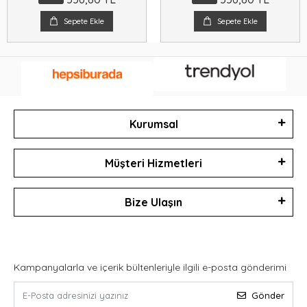
Sepete Ekle
Sepete Ekle
Kurumsal
Müşteri Hizmetleri
Bize Ulaşın
Kampanyalarla ve içerik bültenleriyle ilgili e-posta gönderimi
Gönder