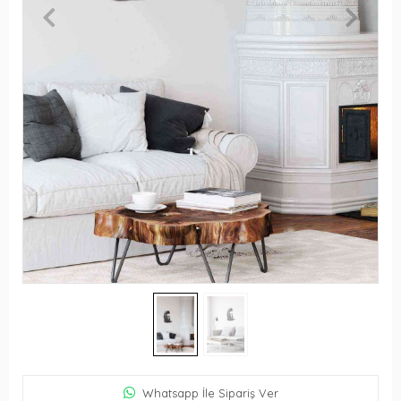
Whatsapp İle Sipariş Ver