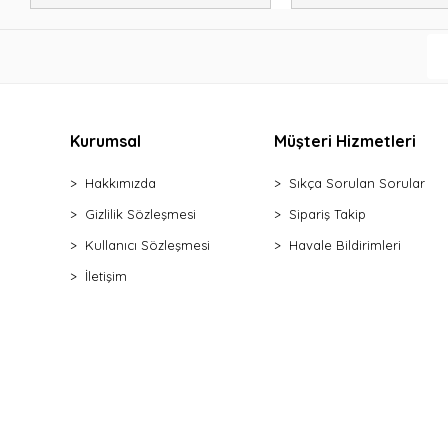
Kurumsal
Müşteri Hizmetleri
Hakkımızda
Sıkça Sorulan Sorular
Gizlilik Sözleşmesi
Sipariş Takip
Kullanıcı Sözleşmesi
Havale Bildirimleri
İletişim