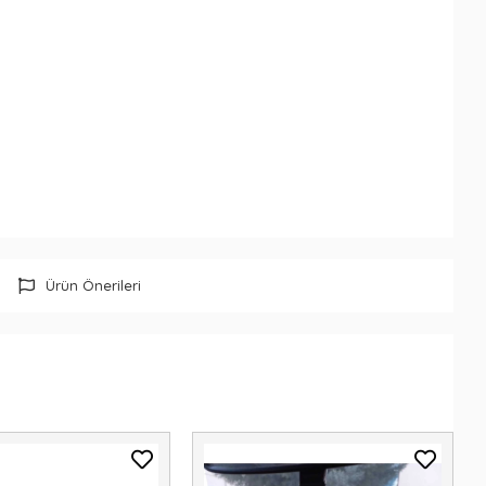
Ürün Önerileri