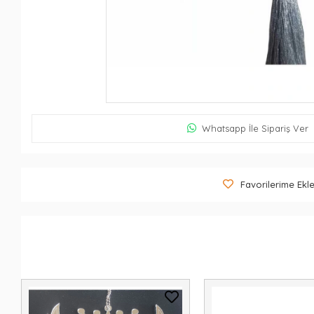
Whatsapp İle Sipariş Ver
Favorilerime Ekl