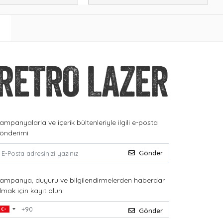
ampanyalarla ve içerik bültenleriyle ilgili e-posta
önderimi
Gönder
ampanya, duyuru ve bilgilendirmelerden haberdar
lmak için kayıt olun.
Gönder