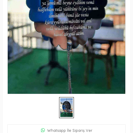
Whatsapp İle Sipariş Ver