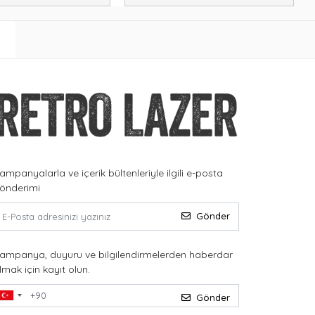
ampanyalarla ve içerik bültenleriyle ilgili e-posta
önderimi
Gönder
ampanya, duyuru ve bilgilendirmelerden haberdar
lmak için kayıt olun.
Gönder