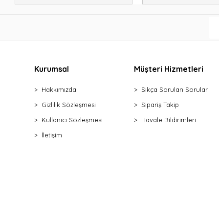
Kurumsal
Müşteri Hizmetleri
Hakkımızda
Sıkça Sorulan Sorular
Gizlilik Sözleşmesi
Sipariş Takip
Kullanıcı Sözleşmesi
Havale Bildirimleri
İletişim