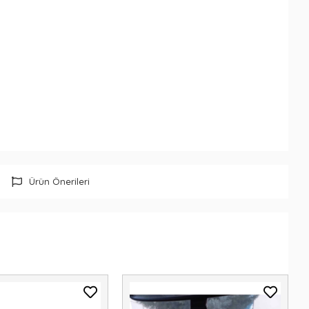
Ürün Önerileri