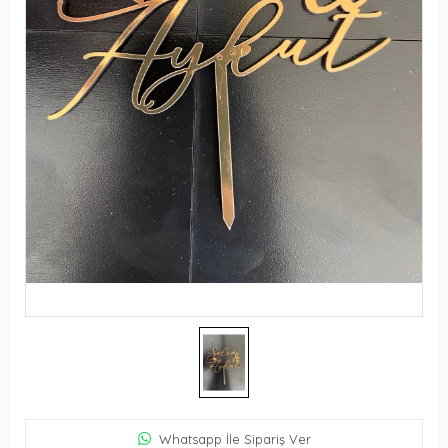
Whatsapp İle Sipariş Ver