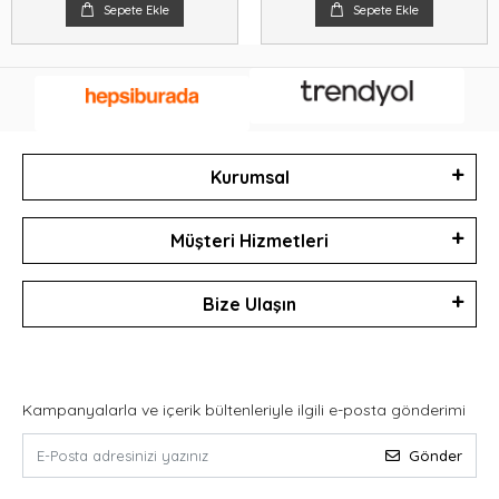
Sepete Ekle
Sepete Ekle
Kurumsal
Müşteri Hizmetleri
Bize Ulaşın
Kampanyalarla ve içerik bültenleriyle ilgili e-posta gönderimi
Gönder