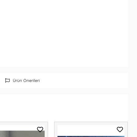
Ürün Önerileri