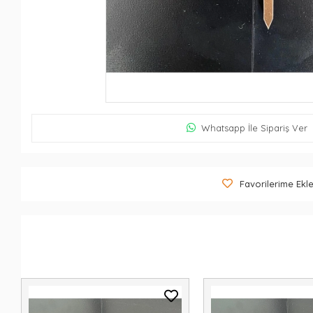
Whatsapp İle Sipariş Ver
Favorilerime Ekl