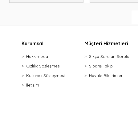
Kurumsal
Müşteri Hizmetleri
Hakkımızda
Sıkça Sorulan Sorular
Gizlilik Sözleşmesi
Sipariş Takip
Kullanıcı Sözleşmesi
Havale Bildirimleri
İletişim