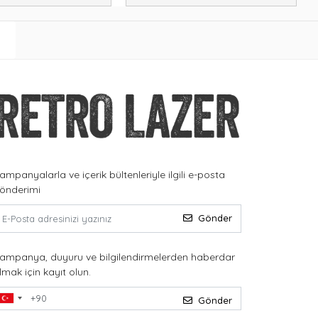
ampanyalarla ve içerik bültenleriyle ilgili e-posta
önderimi
Gönder
ampanya, duyuru ve bilgilendirmelerden haberdar
lmak için kayıt olun.
Gönder