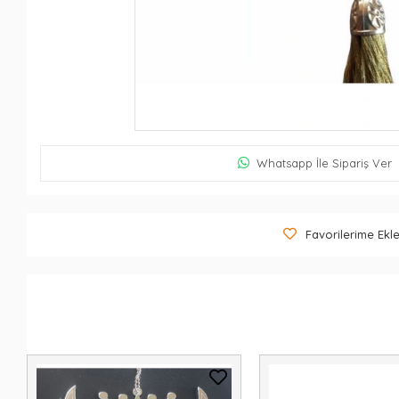
Whatsapp İle Sipariş Ver
Favorilerime Ekl