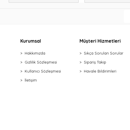
Kurumsal
Müşteri Hizmetleri
Hakkımızda
Sıkça Sorulan Sorular
Gizlilik Sözleşmesi
Sipariş Takip
Kullanıcı Sözleşmesi
Havale Bildirimleri
İletişim