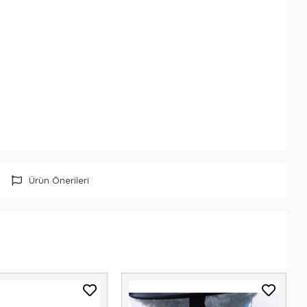
Ürün Önerileri