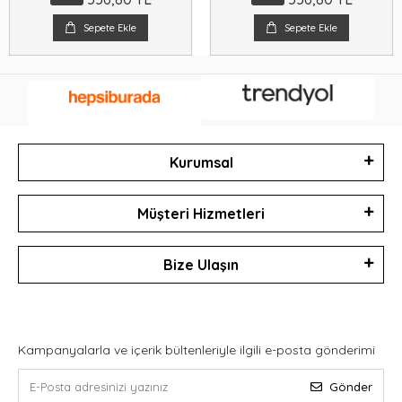
Sepete Ekle
Sepete Ekle
Kurumsal
Müşteri Hizmetleri
Bize Ulaşın
Kampanyalarla ve içerik bültenleriyle ilgili e-posta gönderimi
Gönder