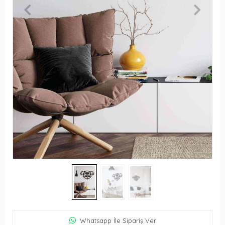
Whatsapp İle Sipariş Ver