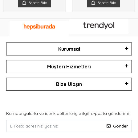
Sepete Ekle
Sepete Ekle
Kurumsal
Müşteri Hizmetleri
Bize Ulaşın
Kampanyalarla ve içerik bültenleriyle ilgili e-posta gönderimi
Gönder