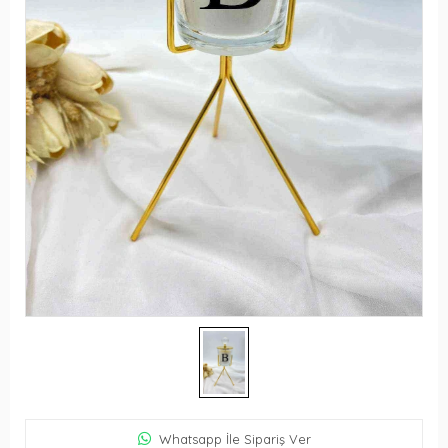
Whatsapp İle Sipariş Ver