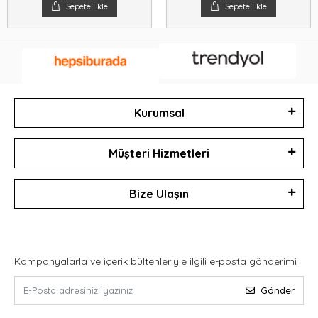
Sepete Ekle
Sepete Ekle
Kurumsal
Müşteri Hizmetleri
Bize Ulaşın
Kampanyalarla ve içerik bültenleriyle ilgili e-posta gönderimi
Gönder