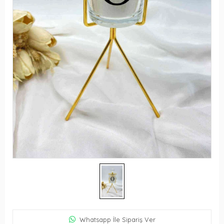
Whatsapp İle Sipariş Ver