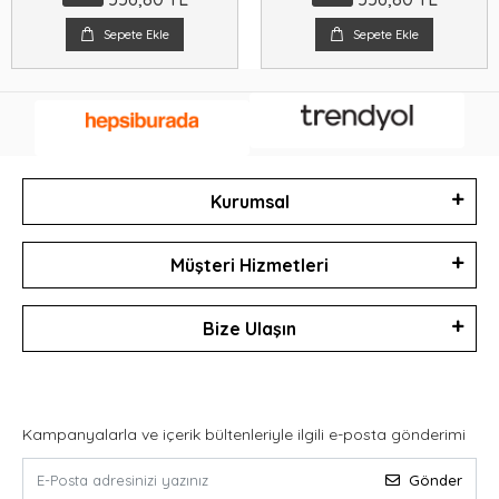
Sepete Ekle
Sepete Ekle
Kurumsal
Müşteri Hizmetleri
Bize Ulaşın
Kampanyalarla ve içerik bültenleriyle ilgili e-posta gönderimi
Gönder