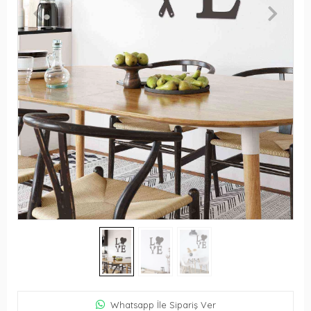
Whatsapp İle Sipariş Ver