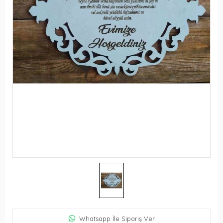
Whatsapp İle Sipariş Ver