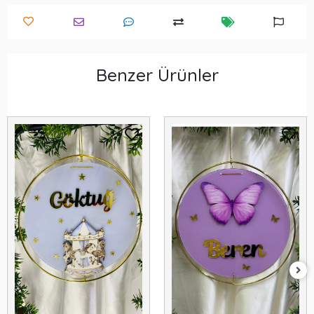
Benzer Ürünler