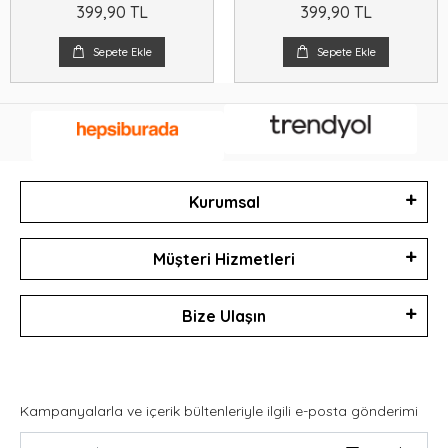
399,90 TL
399,90 TL
Sepete Ekle
Sepete Ekle
Kurumsal
Müşteri Hizmetleri
Bize Ulaşın
Kampanyalarla ve içerik bültenleriyle ilgili e-posta gönderimi