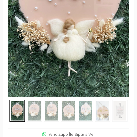
Whatsapp İle Sipariş Ver