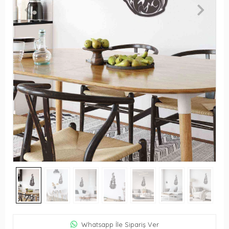
Whatsapp İle Sipariş Ver