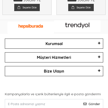
Sepete Ekle
Sepete Ekle
Kurumsal
Müşteri Hizmetleri
Bize Ulaşın
Kampanyalarla ve içerik bültenleriyle ilgili e-posta gönderimi
Gönder