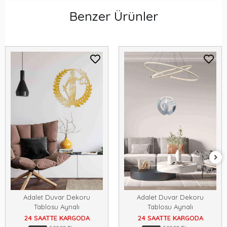
Benzer Ürünler
Adalet Duvar Dekoru
Adalet Duvar Dekoru
Tablosu Aynalı
Tablosu Aynalı
24 SAATTE KARGODA
24 SAATTE KARGODA