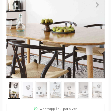
Whatsapp İle Sipariş Ver