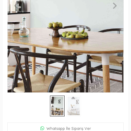
Whatsapp İle Sipariş Ver