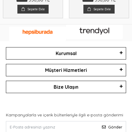
Sepete Ekle
Sepete Ekle
Kurumsal
Müşteri Hizmetleri
Bize Ulaşın
Kampanyalarla ve içerik bültenleriyle ilgili e-posta gönderimi
Gönder