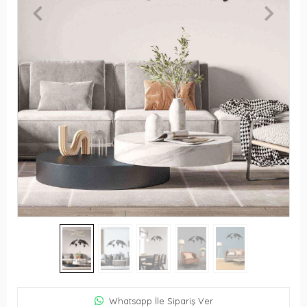
Whatsapp İle Sipariş Ver