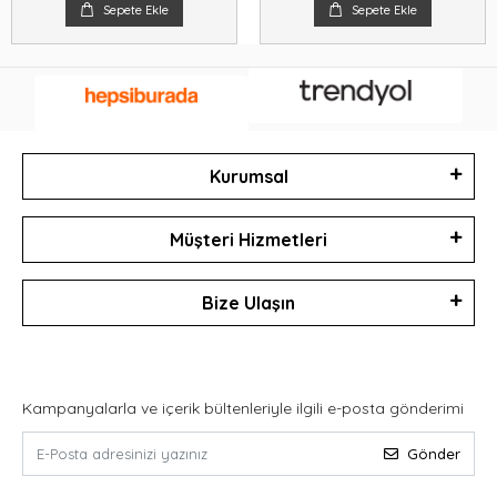
Sepete Ekle
Sepete Ekle
Kurumsal
Müşteri Hizmetleri
Bize Ulaşın
Kampanyalarla ve içerik bültenleriyle ilgili e-posta gönderimi
Gönder