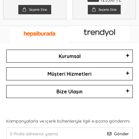
Sepete Ekle
Sepete Ekle
Kurumsal
Müşteri Hizmetleri
Bize Ulaşın
Kampanyalarla ve içerik bültenleriyle ilgili e-posta gönderimi
Gönder