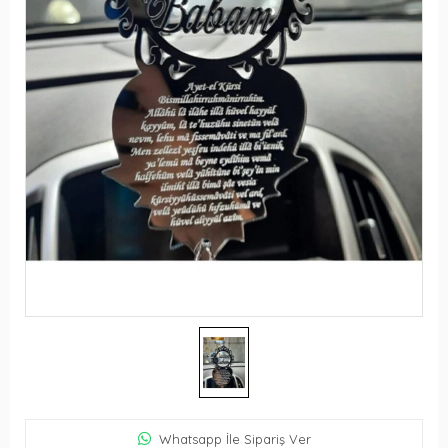
Whatsapp İle Sipariş Ver