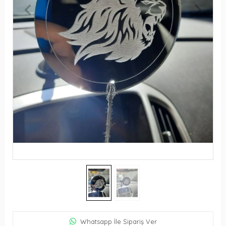
Whatsapp İle Sipariş Ver