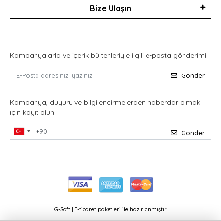
Bize Ulaşın
Kampanyalarla ve içerik bültenleriyle ilgili e-posta gönderimi
Gönder
Kampanya, duyuru ve bilgilendirmelerden haberdar olmak
için kayıt olun.
Gönder
G-Soft | E-ticaret paketleri ile hazırlanmıştır.