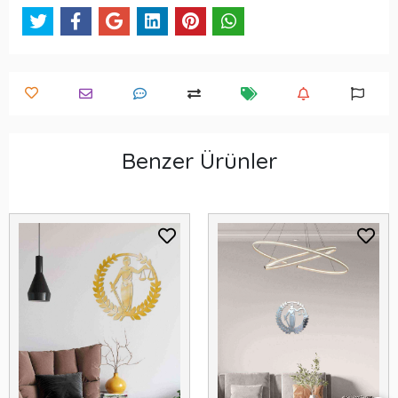
Benzer Ürünler