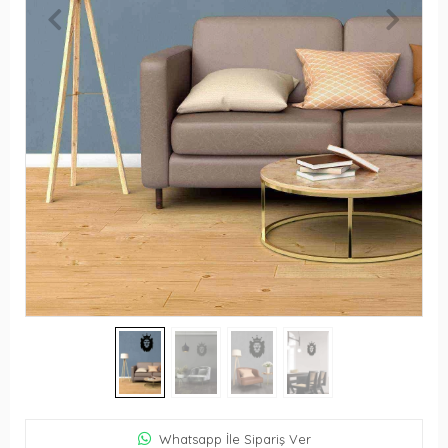
Whatsapp İle Sipariş Ver