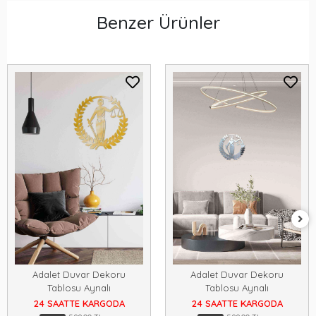
Benzer Ürünler
Adalet Duvar Dekoru
Adalet Duvar Dekoru
Tablosu Aynalı
Tablosu Aynalı
24 SAATTE KARGODA
24 SAATTE KARGODA