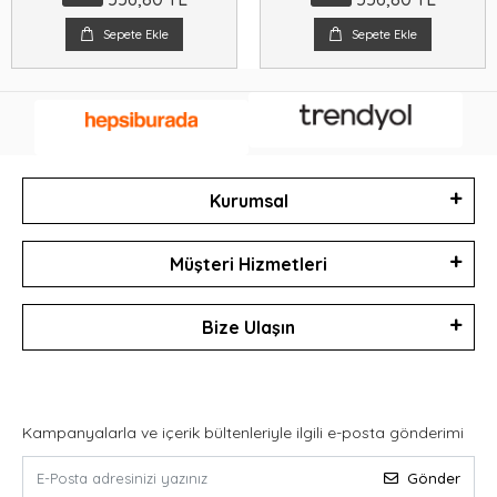
Sepete Ekle
Sepete Ekle
Kurumsal
Müşteri Hizmetleri
Bize Ulaşın
Kampanyalarla ve içerik bültenleriyle ilgili e-posta gönderimi
Gönder