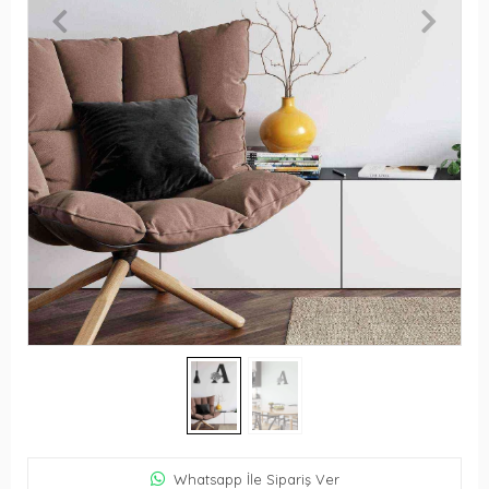
Whatsapp İle Sipariş Ver