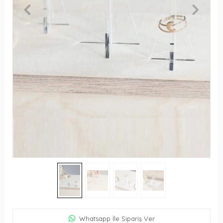
Whatsapp İle Sipariş Ver