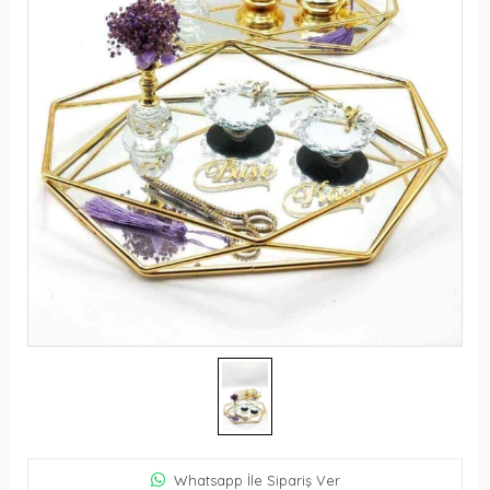
Whatsapp İle Sipariş Ver