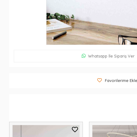
Whatsapp İle Sipariş Ver
Favorilerime Ekl