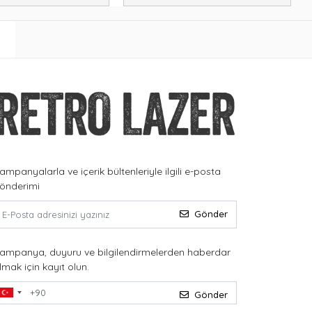
ampanyalarla ve içerik bültenleriyle ilgili e-posta
önderimi
Gönder
ampanya, duyuru ve bilgilendirmelerden haberdar
lmak için kayıt olun.
Gönder