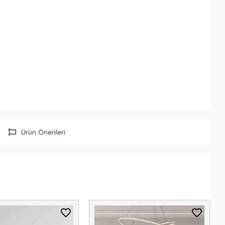
Ürün Önerileri