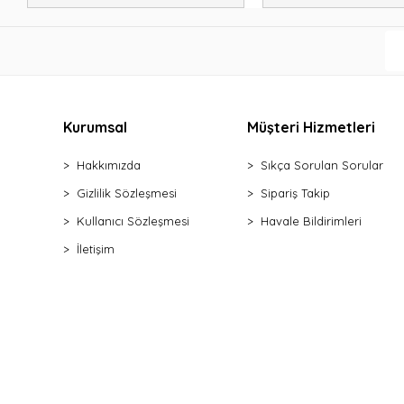
Kurumsal
Müşteri Hizmetleri
Hakkımızda
Sıkça Sorulan Sorular
Gizlilik Sözleşmesi
Sipariş Takip
Kullanıcı Sözleşmesi
Havale Bildirimleri
İletişim