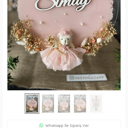
Whatsapp İle Sipariş Ver