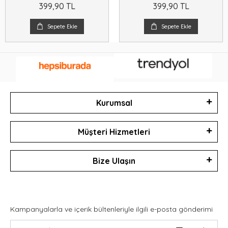
399,90 TL
399,90 TL
Sepete Ekle
Sepete Ekle
Kurumsal
Müşteri Hizmetleri
Bize Ulaşın
Kampanyalarla ve içerik bültenleriyle ilgili e-posta gönderimi