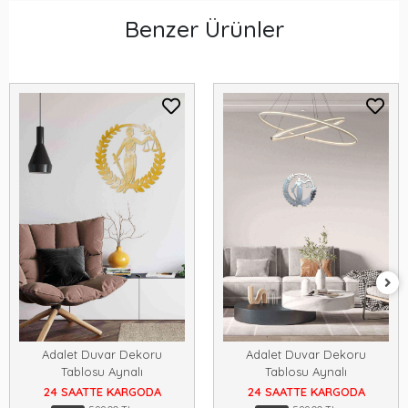
Benzer Ürünler
Adalet Duvar Dekoru
Adalet Duvar Dekoru
Tablosu Aynalı
Tablosu Aynalı
24 SAATTE KARGODA
24 SAATTE KARGODA