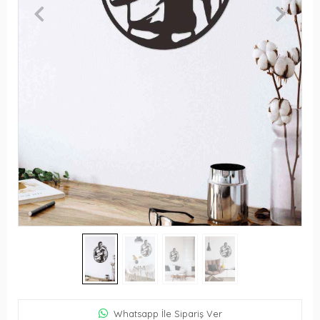
Whatsapp İle Sipariş Ver