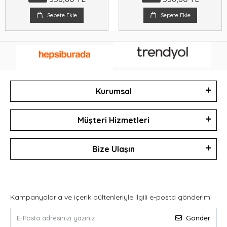
Sepete Ekle
Sepete Ekle
Kurumsal
Müşteri Hizmetleri
Bize Ulaşın
Kampanyalarla ve içerik bültenleriyle ilgili e-posta gönderimi
Gönder