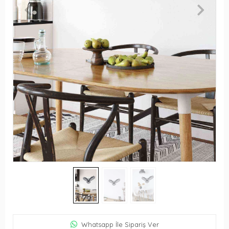
Whatsapp İle Sipariş Ver