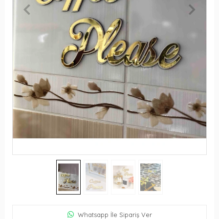
Whatsapp İle Sipariş Ver