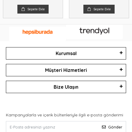
Sepete Ekle
Sepete Ekle
Kurumsal
Müşteri Hizmetleri
Bize Ulaşın
Kampanyalarla ve içerik bültenleriyle ilgili e-posta gönderimi
Gönder